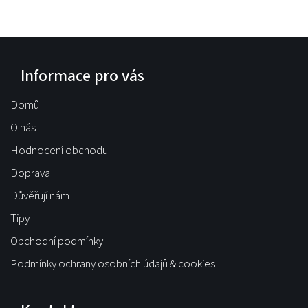
Informace pro vás
Domů
O nás
Hodnocení obchodu
Doprava
Důvěřují nám
Tipy
Obchodní podmínky
Podmínky ochrany osobních údajů & cookies