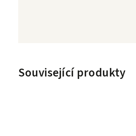
Související produkty