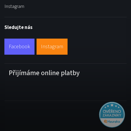
Instagram
Sledujte nás
Facebook
Instagram
Přijímáme online platby