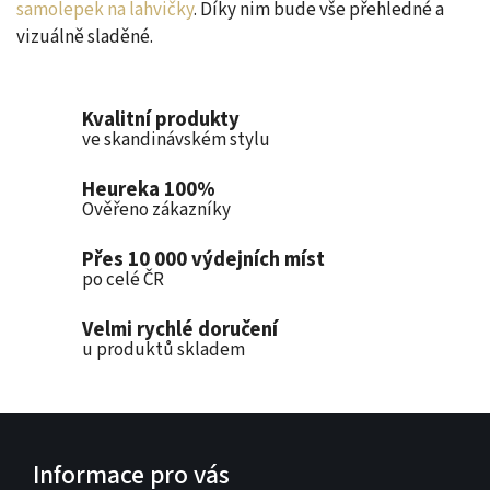
samolepek na lahvičky
. Díky nim bude vše přehledné a
vizuálně sladěné.
Kvalitní produkty
ve skandinávském stylu
Heureka 100%
Ověřeno zákazníky
Přes 10 000 výdejních míst
po celé ČR
Velmi rychlé doručení
u produktů skladem
Informace pro vás