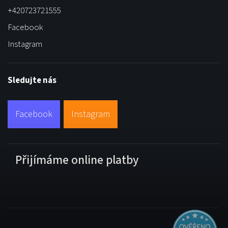
+420723721555
Facebook
Instagram
Sledujte nás
Facebook
Instagram
Přijímáme online platby