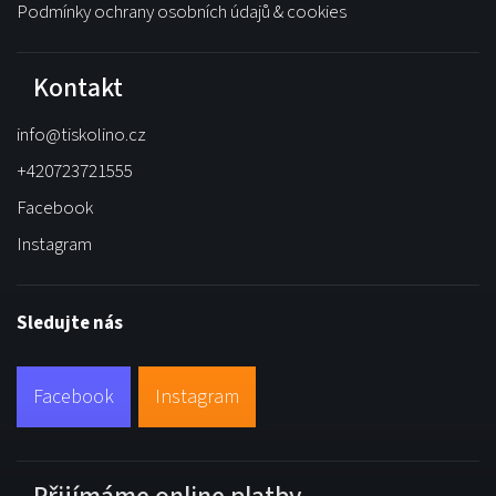
Podmínky ochrany osobních údajů & cookies
Kontakt
info
@
tiskolino.cz
+420723721555
Facebook
Instagram
Sledujte nás
Facebook
Instagram