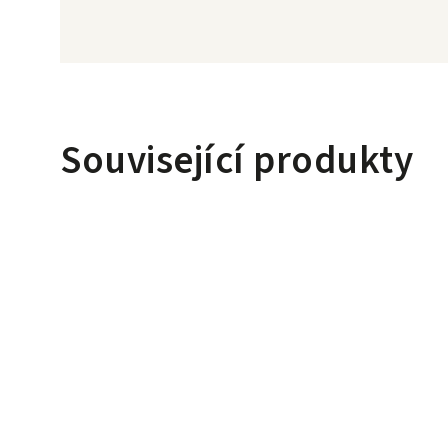
Související produkty