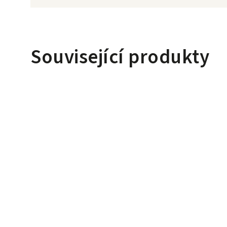
Související produkty