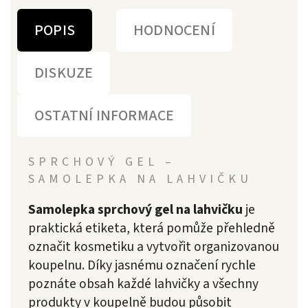
POPIS
HODNOCENÍ
DISKUZE
OSTATNÍ INFORMACE
SPRCHOVÝ GEL –
SAMOLEPKA NA LAHVIČKU
Samolepka sprchový gel na lahvičku
je
praktická etiketa, která pomůže přehledně
označit kosmetiku a vytvořit organizovanou
koupelnu. Díky jasnému označení rychle
poznáte obsah každé lahvičky a všechny
produkty v koupelně budou působit