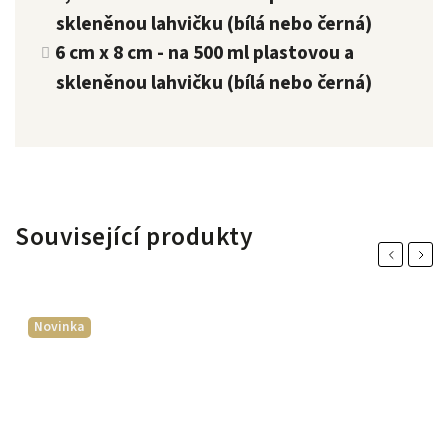
skleněnou lahvičku (bílá nebo černá)
6 cm x 8 cm - na 500 ml plastovou a
skleněnou lahvičku (bílá nebo černá)
Související produkty
Previous
Next
Novinka