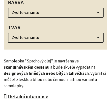
BARVA
TVAR
Samolepka "Sprchový olej" je navržena ve
skandinávském designu
a bude skvěle vypadat na
designových hnědých nebo bílých lahvičkách
. Vybrat si
můžete lesklou bílou nebo černou matnou variantu
samolepky.
Detailní informace