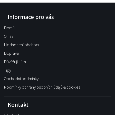
Informace pro vás
Domů
O nás
Hodnocení obchodu
Doprava
Důvěřují nám
Tipy
Obchodní podmínky
Podmínky ochrany osobních údajů & cookies
Kontakt