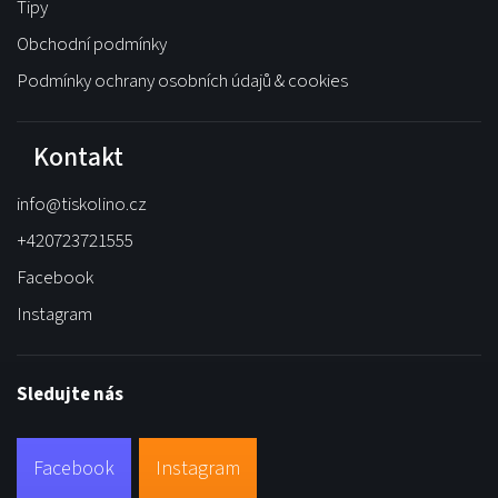
Tipy
Obchodní podmínky
Podmínky ochrany osobních údajů & cookies
Kontakt
info
@
tiskolino.cz
+420723721555
Facebook
Instagram
Sledujte nás
Facebook
Instagram