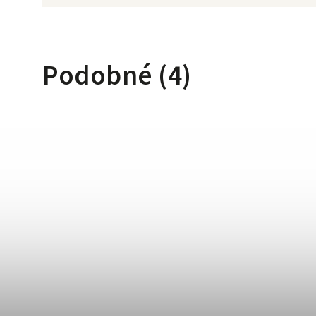
Podobné (4)