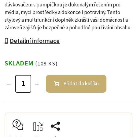
dávkovačem s pumpičkou je dokonalým řešením pro
mýdla, mycí prostředky a dokonce i potraviny. Tento
stylový a multifunkční doplněk zkrášlí vaši domácnost a
zároveň zajišťuje bezpečné a pohodlné používání obsahu.
Detailní informace
SKLADEM
(109 KS)
Přidat do košíku