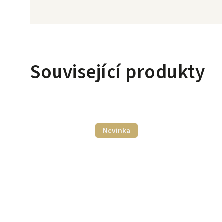
Související produkty
Novinka