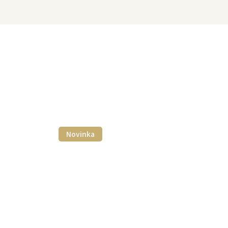
Novinka