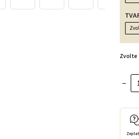
TVA
Zvolte 
Zeptat