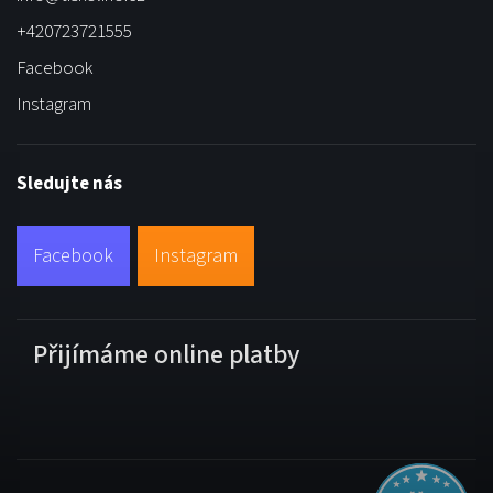
+420723721555
Facebook
Instagram
Sledujte nás
Facebook
Instagram
Přijímáme online platby