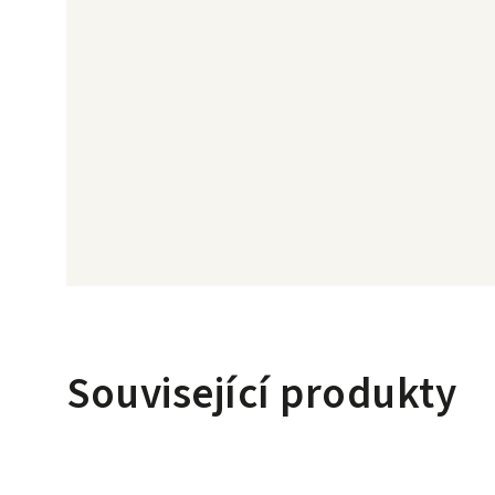
Související produkty