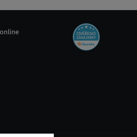
online