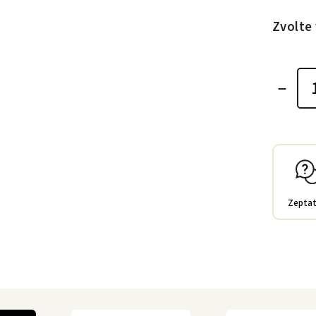
Zvolte 
Zeptat