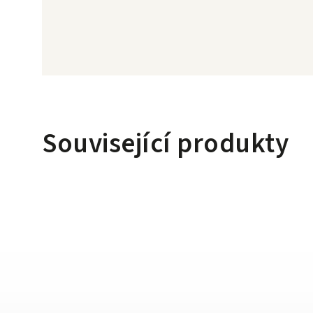
Související produkty