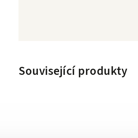
Související produkty