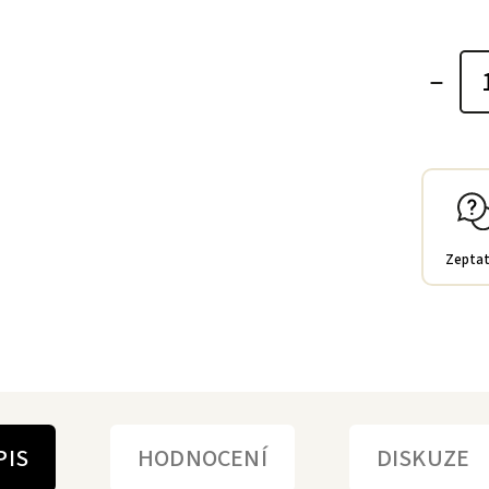
Zeptat
PIS
HODNOCENÍ
DISKUZE