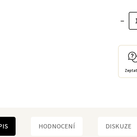
Zeptat
PIS
HODNOCENÍ
DISKUZE