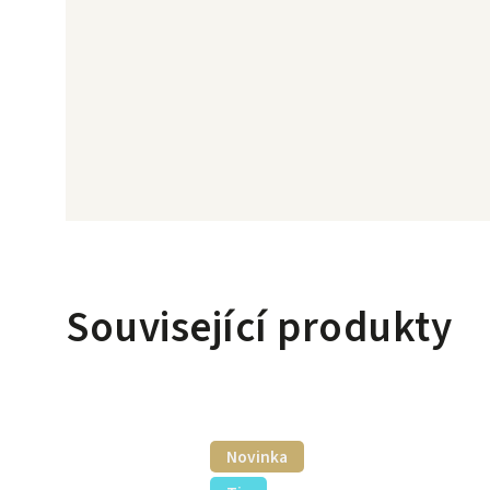
Související produkty
Novinka