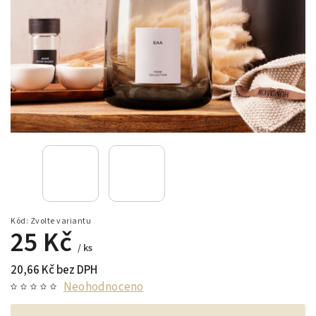
Kód:
Zvolte variantu
25 Kč
/ ks
20,66 Kč bez DPH
Neohodnoceno