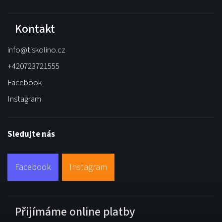
Kontakt
info
@
tiskolino.cz
+420723721555
Facebook
Instagram
Sledujte nás
Facebook
Instagram
Přijímáme online platby