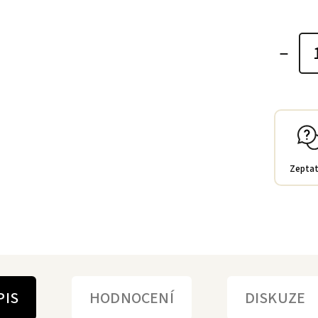
Zeptat
PIS
HODNOCENÍ
DISKUZE