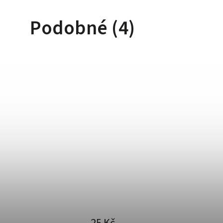
Podobné (4)