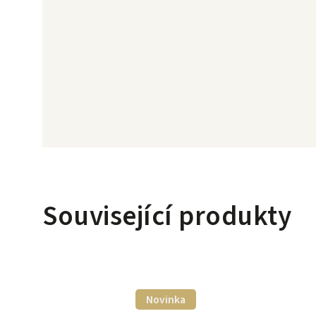
Související produkty
Novinka