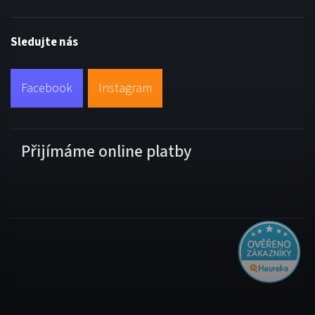
Sledujte nás
Facebook
Instagram
Přijímáme online platby