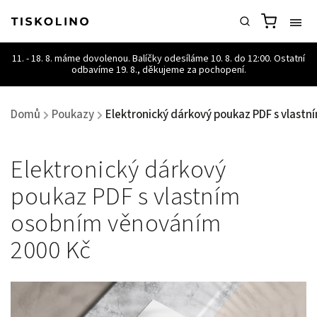
Domů
Poukazy
Elektronický dárkový poukaz PDF s vlast
/
/
Elektronický dárkový
poukaz PDF s vlastním
osobním věnováním
2000 Kč