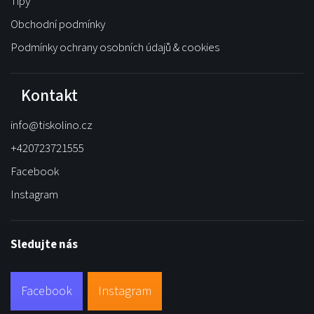
Tipy
Obchodní podmínky
Podmínky ochrany osobních údajů & cookies
Kontakt
info
@
tiskolino.cz
+420723721555
Facebook
Instagram
Sledujte nás
Facebook
Instagram