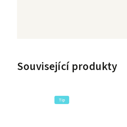
Související produkty
Tip