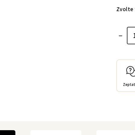
Zvolte 
Zeptat