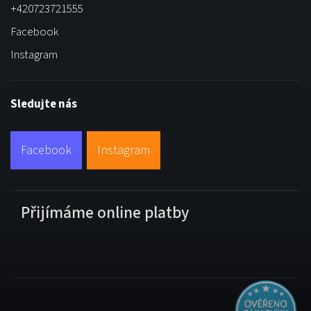
+420723721555
Facebook
Instagram
Sledujte nás
Facebook
Instagram
Přijímáme online platby