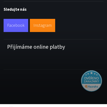
Sledujte nás
Facebook
Instagram
Přijímáme online platby