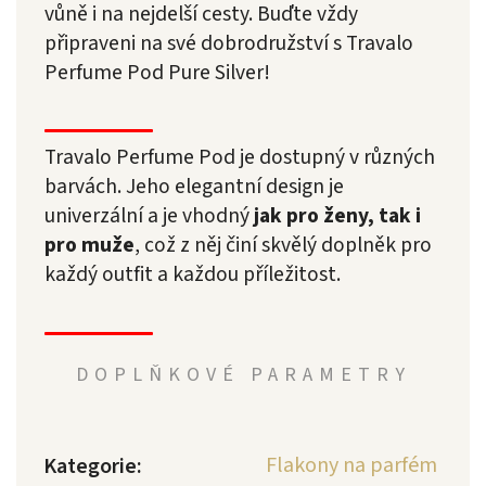
vůně i na nejdelší cesty. Buďte vždy
připraveni na své dobrodružství s Travalo
Perfume Pod Pure Silver!
Travalo Perfume Pod je dostupný v různých
barvách. Jeho elegantní design je
univerzální a je vhodný
jak pro ženy, tak i
pro muže
, což z něj činí skvělý doplněk pro
každý outfit a každou příležitost.
DOPLŇKOVÉ PARAMETRY
Flakony na parfém
Kategorie
: