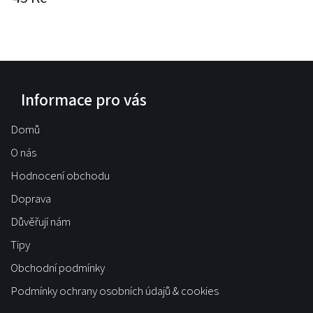
Informace pro vás
Domů
O nás
Hodnocení obchodu
Doprava
Důvěřují nám
Tipy
Obchodní podmínky
Podmínky ochrany osobních údajů & cookies