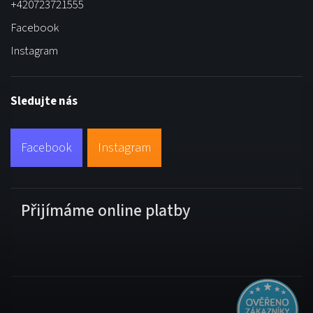
+420723721555
Facebook
Instagram
Sledujte nás
Facebook
Instagram
Přijímáme online platby