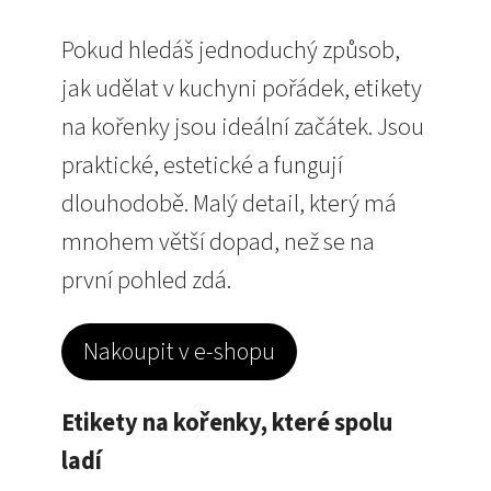
Pokud hledáš jednoduchý způsob,
jak udělat v kuchyni pořádek, etikety
na kořenky jsou ideální začátek. Jsou
praktické, estetické a fungují
dlouhodobě. Malý detail, který má
mnohem větší dopad, než se na
první pohled zdá.
Nakoupit v e-shopu
Etikety na kořenky, které spolu
ladí