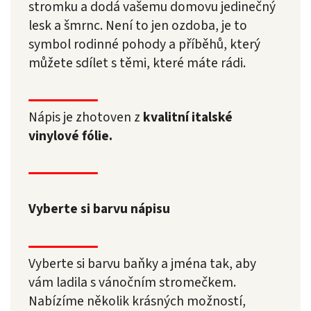
stromku a dodá vašemu domovu jedinečný
lesk a šmrnc. Není to jen ozdoba, je to
symbol rodinné pohody a příběhů, který
můžete sdílet s těmi, které máte rádi.
Nápis je zhotoven z
kvalitní italské
vinylové fólie.
Vyberte si barvu nápisu
Vyberte si barvu baňky a jména tak, aby
vám ladila s vánočním stromečkem.
Nabízíme několik krásných možností,