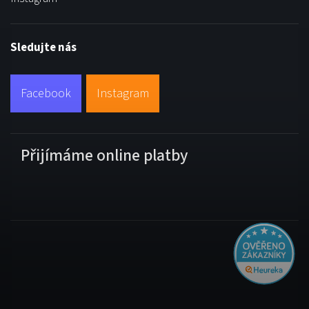
Sledujte nás
Facebook
Instagram
Přijímáme online platby