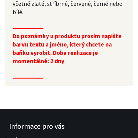
včetně zlaté, stříbrné, červené, černé nebo
bílé.
Do poznámky u produktu prosím napište
barvu textu a jméno, který chcete na
baňku vyrobit. Doba realizace je
momentálně: 2 dny
Informace pro vás