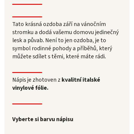
Tato krásná ozdoba září na vánočním
stromku a dodá vašemu domovu jedinečný
lesk a půvab. Není to jen ozdoba, je to
symbol rodinné pohody a příběhů, který
můžete sdílet s těmi, které máte rádi.
Nápis je zhotoven z
kvalitní italské
vinylové fólie.
Vyberte si barvu nápisu