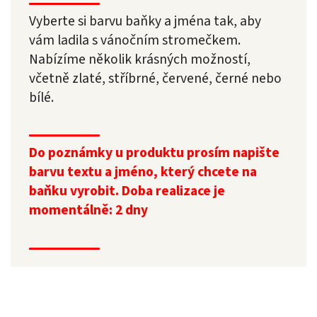
Vyberte si barvu baňky a jména tak, aby
vám ladila s vánočním stromečkem.
Nabízíme několik krásných možností,
včetně zlaté, stříbrné, červené, černé nebo
bílé.
Do poznámky u produktu prosím napište
barvu textu a jméno, který chcete na
baňku vyrobit. Doba realizace je
momentálně: 2 dny