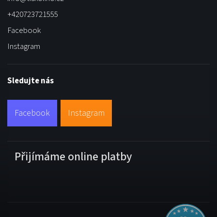
+420723721555
Facebook
Instagram
Sledujte nás
Facebook
Instagram
Přijímáme online platby