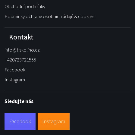
Obchodní podmínky
Podmínky ochrany osobních údajů & cookies
Kontakt
info
@
tiskolino.cz
+420723721555
Facebook
Instagram
Sledujte nás
Facebook
Instagram