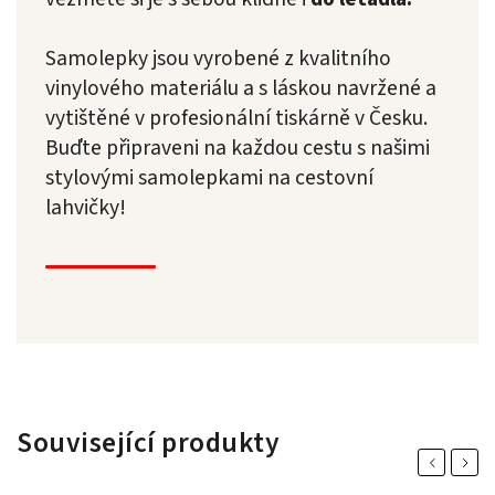
Samolepky jsou vyrobené z kvalitního
vinylového materiálu a s láskou navržené a
vytištěné v profesionální tiskárně v Česku.
Buďte připraveni na každou cestu s našimi
stylovými samolepkami na cestovní
lahvičky!
Související produkty
Previous
Next