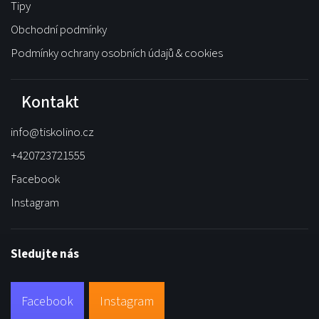
Tipy
Obchodní podmínky
Podmínky ochrany osobních údajů & cookies
Kontakt
info
@
tiskolino.cz
+420723721555
Facebook
Instagram
Sledujte nás
Facebook
Instagram