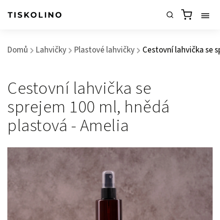
Domů
Lahvičky
Plastové lahvičky
Cestovní lahvička se 
/
/
/
Cestovní lahvička se
sprejem 100 ml, hnědá
plastová - Amelia