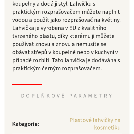
koupelny a dodá ji styl. Lahvičku s
praktickým rozprašovačem můžete naplnit
vodou a použít jako rozprašovač na květiny.
Lahvička je vyrobena v EU z kvalitního
tvrzeného plastu, díky kterému ji můžete
používat znovu a znovu a nemusíte se
obávat střepů v koupelně nebo v kuchyni v
případě rozbití. Tato lahvička je dodávána s
praktickým černým rozprašovačem.
DOPLŇKOVÉ PARAMETRY
Plastové lahvičky na
Kategorie
:
kosmetiku