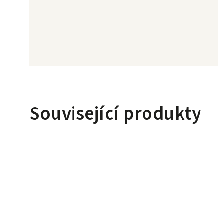
Související produkty