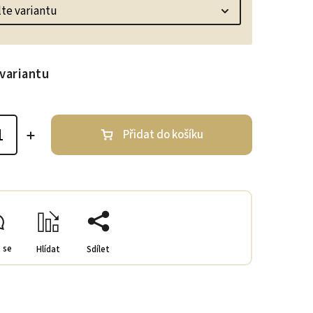
variantu
Přidat do košíku
 se
Hlídat
Sdílet