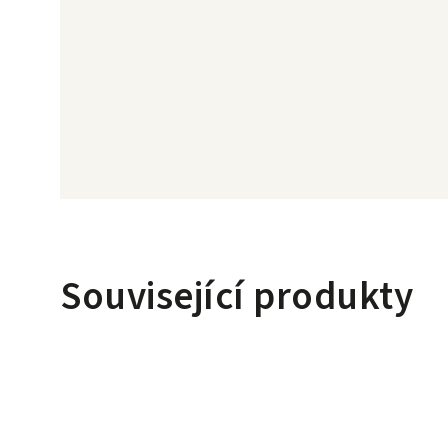
Související produkty