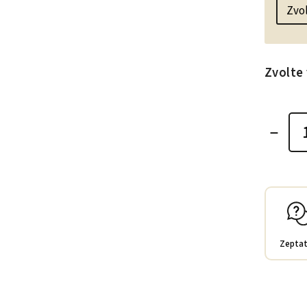
Zvolte 
Zeptat