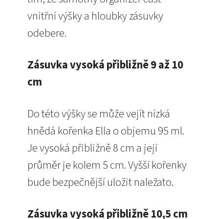
vnitřní výšky a hloubky zásuvky
odebere.
Zásuvka vysoká přibližně 9 až 10
cm
Do této výšky se může vejít nízká
hnědá kořenka Ella o objemu 95 ml.
Je vysoká přibližně 8 cm a její
průměr je kolem 5 cm. Vyšší kořenky
bude bezpečnější uložit naležato.
Zásuvka vysoká přibližně 10,5 cm