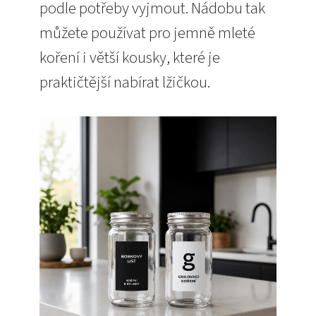
podle potřeby vyjmout. Nádobu tak
můžete používat pro jemně mleté
koření i větší kousky, které je
praktičtější nabírat lžičkou.