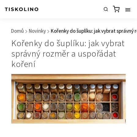
Domů
Novinky
Kořenky do šuplíku: jak vybrat správný
/
/
Kořenky do šuplíku: jak vybrat
správný rozměr a uspořádat
koření