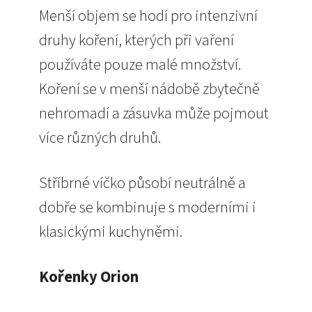
Menší objem se hodí pro intenzivní
druhy koření, kterých při vaření
používáte pouze malé množství.
Koření se v menší nádobě zbytečně
nehromadí a zásuvka může pojmout
více různých druhů.
Stříbrné víčko působí neutrálně a
dobře se kombinuje s moderními i
klasickými kuchyněmi.
Kořenky Orion