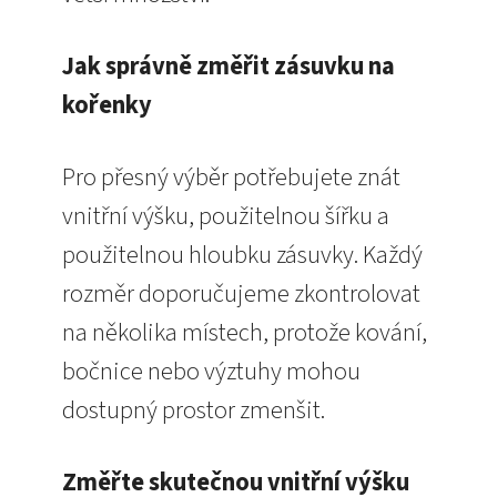
Jak správně změřit zásuvku na
kořenky
Pro přesný výběr potřebujete znát
vnitřní výšku, použitelnou šířku a
použitelnou hloubku zásuvky. Každý
rozměr doporučujeme zkontrolovat
na několika místech, protože kování,
bočnice nebo výztuhy mohou
dostupný prostor zmenšit.
Změřte skutečnou vnitřní výšku