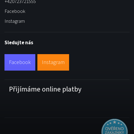
+420723721555
Facebook
Instagram
Sledujte nás
Facebook
Instagram
Přijímáme online platby