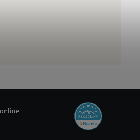
online