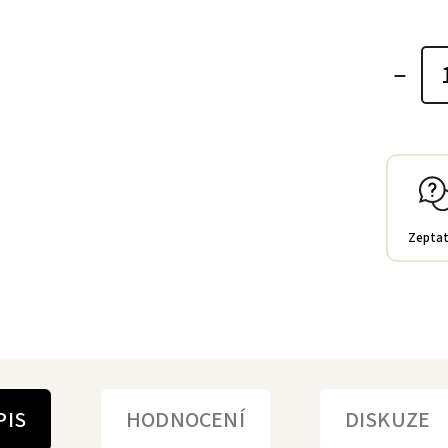
Zeptat
PIS
HODNOCENÍ
DISKUZE