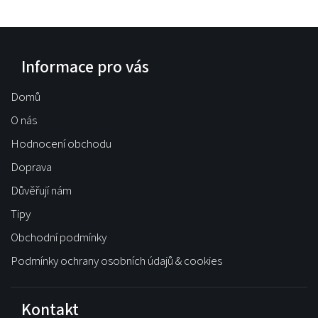
Informace pro vás
Domů
O nás
Hodnocení obchodu
Doprava
Důvěřují nám
Tipy
Obchodní podmínky
Podmínky ochrany osobních údajů & cookies
Kontakt