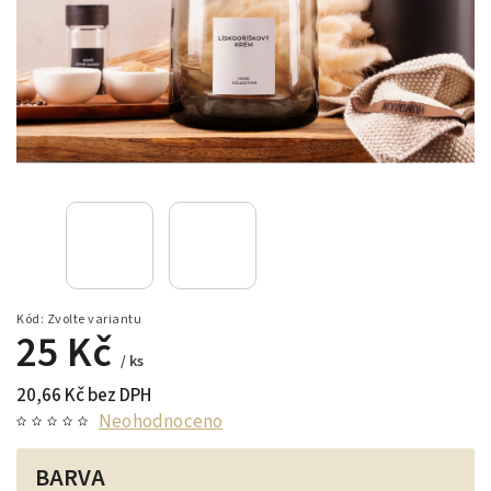
Kód:
Zvolte variantu
25 Kč
/ ks
20,66 Kč bez DPH
Neohodnoceno
BARVA