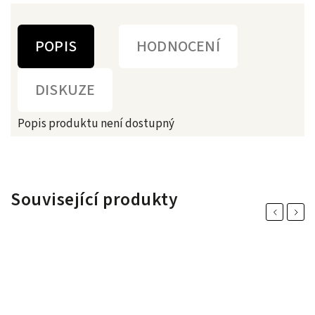
POPIS
HODNOCENÍ
DISKUZE
Popis produktu není dostupný
Související produkty
Previous
Next