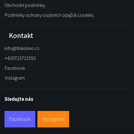
Obchodní podmínky
Podmínky ochrany osobních údajů & cookies
Kontakt
info
@
tiskolino.cz
+420723721555
Facebook
Instagram
Sledujte nás
Facebook
Instagram