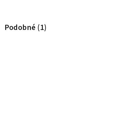
Podobné (1)