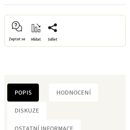
Zeptat se
Hlídat
Sdílet
POPIS
HODNOCENÍ
DISKUZE
OSTATNÍ INFORMACE