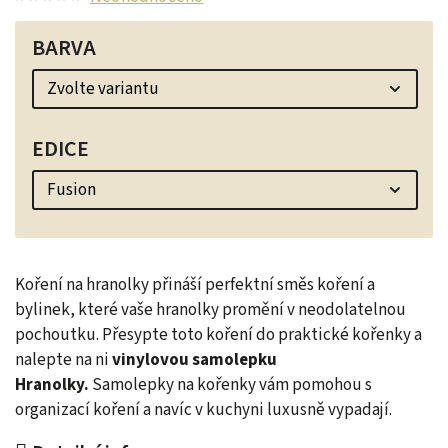
BARVA
EDICE
Koření na hranolky přináší perfektní směs koření a
bylinek, které vaše hranolky promění v neodolatelnou
pochoutku. Přesypte toto koření do praktické kořenky a
nalepte na ni
vinylovou samolepku
Hranolky.
Samolepky na kořenky vám pomohou s
organizací koření a navíc v kuchyni luxusně vypadají.