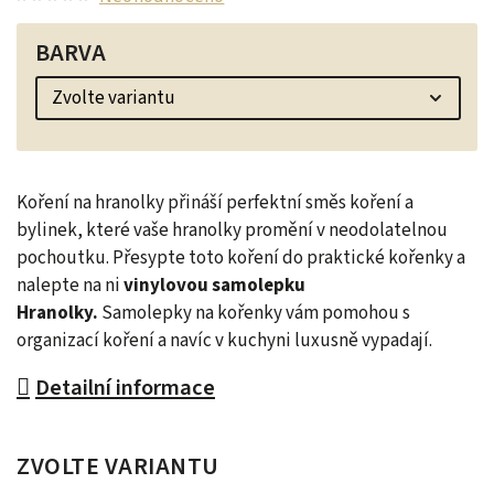
BARVA
Koření na hranolky přináší perfektní směs koření a
bylinek, které vaše hranolky promění v neodolatelnou
pochoutku. Přesypte toto koření do praktické kořenky a
nalepte na ni
vinylovou samolepku
Hranolky.
Samolepky na kořenky vám pomohou s
organizací koření a navíc v kuchyni luxusně vypadají.
Detailní informace
ZVOLTE VARIANTU