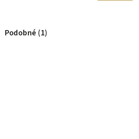
Podobné (1)