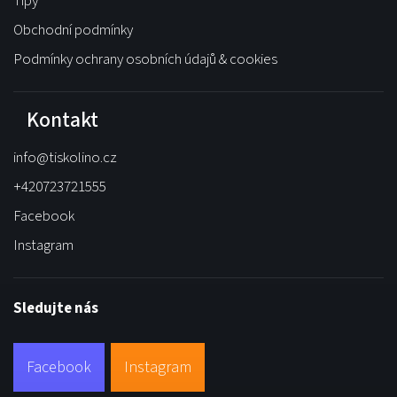
Tipy
Obchodní podmínky
Podmínky ochrany osobních údajů & cookies
Kontakt
info
@
tiskolino.cz
+420723721555
Facebook
Instagram
Sledujte nás
Facebook
Instagram