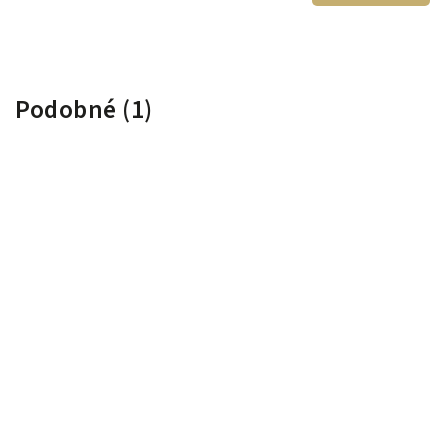
Podobné (1)