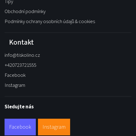
Tipy
Obchodní podmínky
Podmínky ochrany osobních údajů & cookies
Kontakt
info
@
tiskolino.cz
+420723721555
Facebook
Instagram
Sledujte nás
Facebook
Instagram