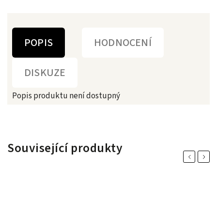
POPIS
HODNOCENÍ
DISKUZE
Popis produktu není dostupný
Související produkty
Previous
Next