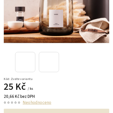
Kód:
Zvolte variantu
25 Kč
/ ks
20,66 Kč bez DPH
Neohodnoceno