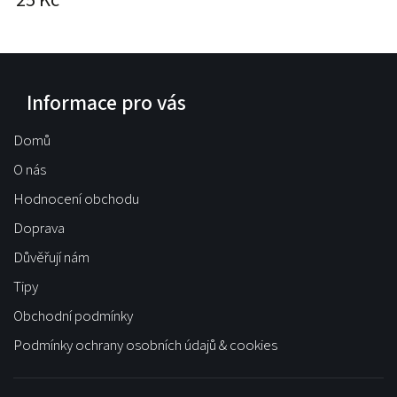
Informace pro vás
Domů
O nás
Hodnocení obchodu
Doprava
Důvěřují nám
Tipy
Obchodní podmínky
Podmínky ochrany osobních údajů & cookies