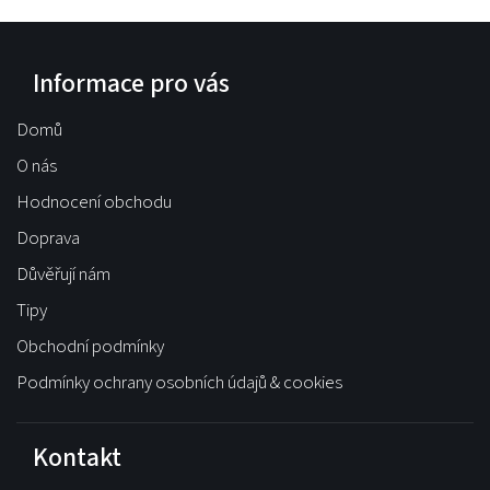
Informace pro vás
Domů
O nás
Hodnocení obchodu
Doprava
Důvěřují nám
Tipy
Obchodní podmínky
Podmínky ochrany osobních údajů & cookies
Kontakt