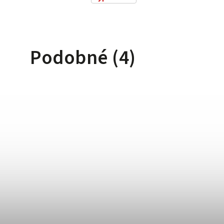
Podobné (4)