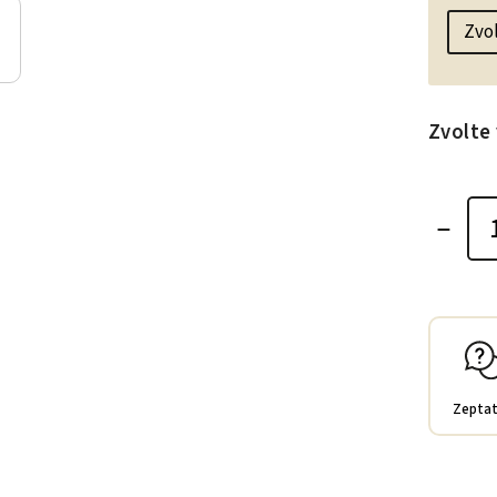
Zvolte 
Zeptat