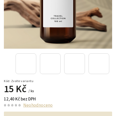
Kód:
Zvolte variantu
15 Kč
/ ks
12,40 Kč bez DPH
Neohodnoceno