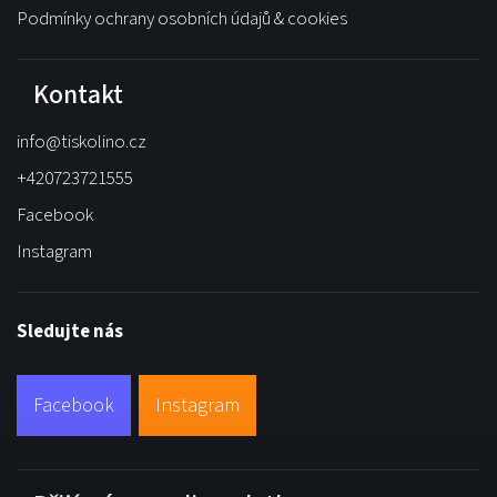
Podmínky ochrany osobních údajů & cookies
Kontakt
info
@
tiskolino.cz
+420723721555
Facebook
Instagram
Sledujte nás
Facebook
Instagram