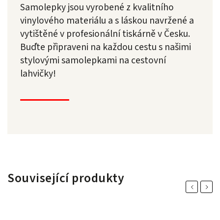
Samolepky jsou vyrobené z kvalitního
vinylového materiálu a s láskou navržené a
vytištěné v profesionální tiskárně v Česku.
Buďte připraveni na každou cestu s našimi
stylovými samolepkami na cestovní
lahvičky!
Související produkty
Previous
Next