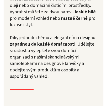
oleji nebo domácími čisticími prostředky.
Vybrat si můžete ze dvou barev -
lesklé bílé
pro moderní vzhled nebo
matné černé
pro
luxusní styl.
Díky jednoduchému a elegantnímu designu
zapadnou do každé domácnosti
. Udělejte
si radost a vylepšete svou domácí
organizaci s našimi skandinávskými
samolepkami na designové lahvičky a
dodejte svým produktům osobitý a
uspořádaný vzhled!