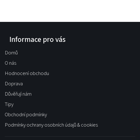
Informace pro vás
Domů
O nás
Hodnocení obchodu
Doprava
Důvěřují nám
Tipy
Obchodní podmínky
Podmínky ochrany osobních údajů & cookies