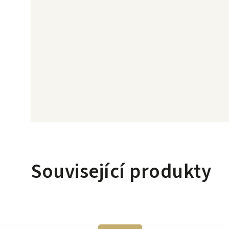
Související produkty