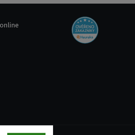
online