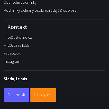
Obchodní podmínky
Podmínky ochrany osobních údajů & cookies
Kontakt
info
@
tiskolino.cz
+420723721555
Facebook
Instagram
Sledujte nás
Facebook
Instagram