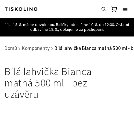
Domů
Komponenty
Bílá lahvička Bianca matná 500 ml - 
/
/
Bílá lahvička Bianca
matná 500 ml - bez
uzávěru