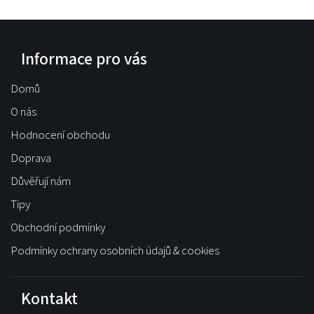
Informace pro vás
Domů
O nás
Hodnocení obchodu
Doprava
Důvěřují nám
Tipy
Obchodní podmínky
Podmínky ochrany osobních údajů & cookies
Kontakt